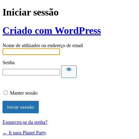
Iniciar sessão
Criado com WordPress
Nome de utilizador ou endereço de email
Senha
Manter sessão
Esqueceu-se da senha?
← Ir para Planet Party