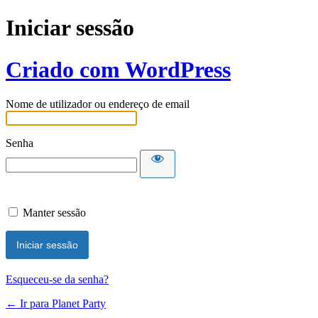
Iniciar sessão
Criado com WordPress
Nome de utilizador ou endereço de email
Senha
Manter sessão
Esqueceu-se da senha?
← Ir para Planet Party