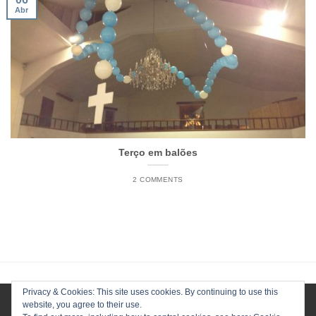
Abr
Terço em balões
2 COMMENTS
Privacy & Cookies: This site uses cookies. By continuing to use this
website, you agree to their use.