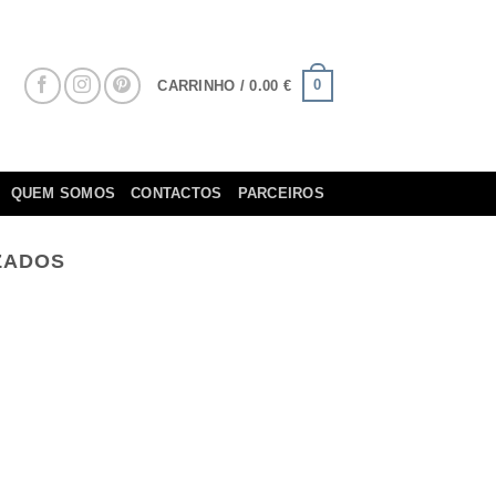
0
CARRINHO /
0.00
€
QUEM SOMOS
CONTACTOS
PARCEIROS
IZADOS