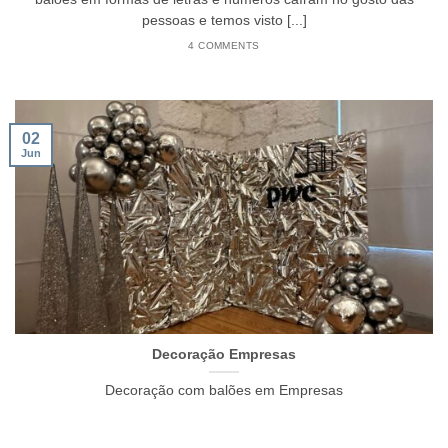
pessoas e temos visto [...]
4 COMMENTS
02
Jun
Decoração Empresas
Decoração com balões em Empresas