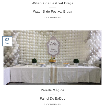
Water Slide Festival Braga
Water Slide Festival Braga
5 COMMENTS
02
Jun
Parede Mágica
Painel De Balões
3 COMMENTS