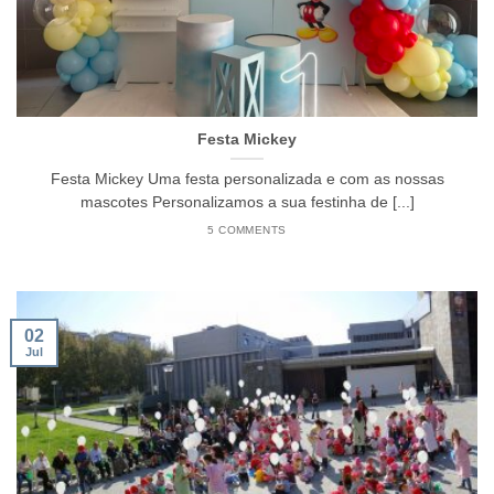
Festa Mickey
Festa Mickey Uma festa personalizada e com as nossas
mascotes Personalizamos a sua festinha de [...]
5 COMMENTS
02
Jul