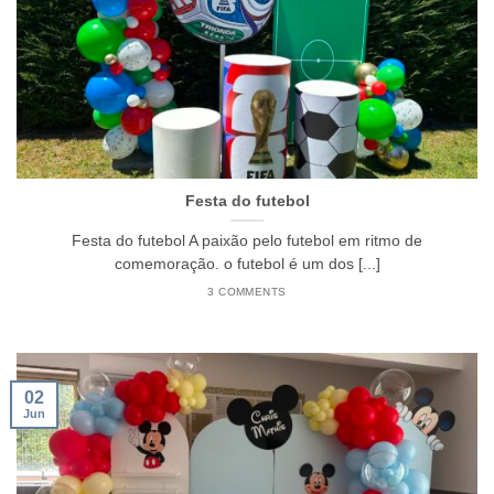
Festa do futebol
Festa do futebol A paixão pelo futebol em ritmo de
comemoração. o futebol é um dos [...]
3 COMMENTS
02
Jun