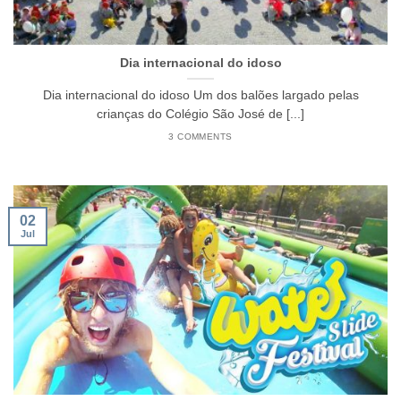
Dia internacional do idoso
Dia internacional do idoso Um dos balões largado pelas
crianças do Colégio São José de [...]
3 COMMENTS
02
Jul