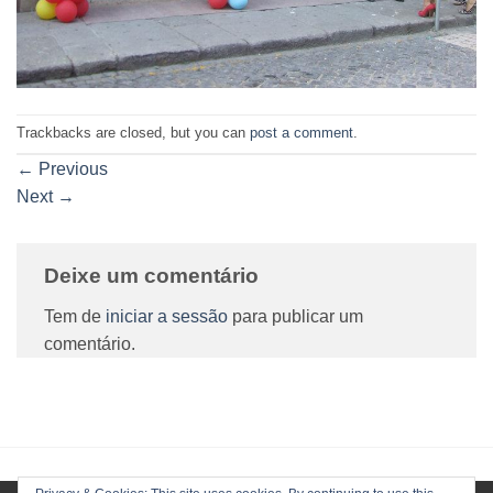
Trackbacks are closed, but you can
post a comment
.
←
Previous
Next
→
Deixe um comentário
Tem de
iniciar a sessão
para publicar um
comentário.