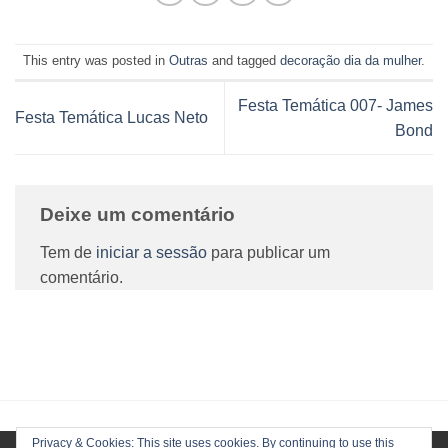
This entry was posted in
Outras
and tagged
decoração dia da mulher
.
Festa Temática 007- James
Festa Temática Lucas Neto
Bond
Deixe um comentário
Tem de
iniciar a sessão
para publicar um
comentário.
Privacy & Cookies: This site uses cookies. By continuing to use this