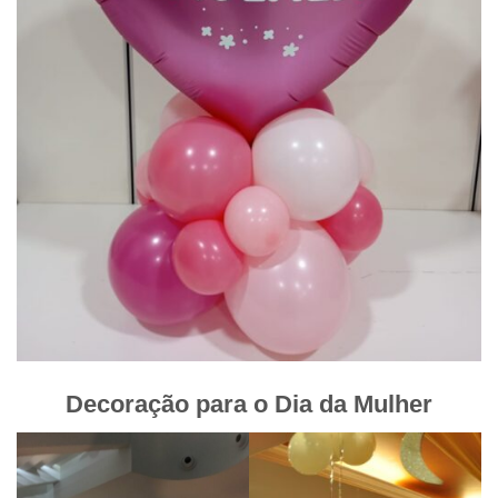
Decoração para o Dia da Mulher