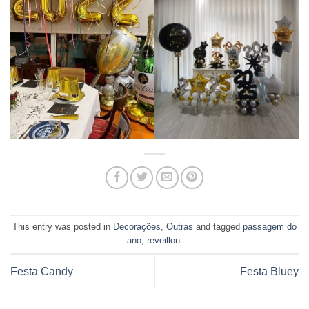
This entry was posted in
Decorações
,
Outras
and tagged
passagem do
ano
,
reveillon
.
Festa Candy
Festa Bluey