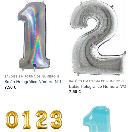
BALÕES EM FORMA DE NUMERO GRANDE HOLOGRÁFICO
BALÕES EM FORMA DE NUMERO GRANDE HOLOGRÁFICO
Balão Holográfico Número Nº1
Balão Holográfico Número Nº2
7.50
€
7.50
€