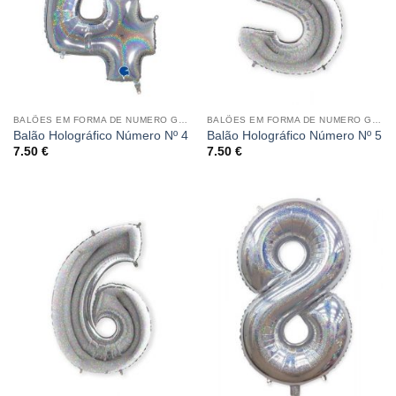
BALÕES EM FORMA DE NUMERO GRANDE HOLOGRÁFICO
BALÕES EM FORMA DE NUMERO GRANDE HOLOGRÁFICO
Balão Holográfico Número Nº 4
Balão Holográfico Número Nº 5
7.50
€
7.50
€