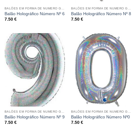
BALÕES EM FORMA DE NUMERO GRANDE HOLOGRÁFICO
BALÕES EM FORMA DE NUMERO GRANDE HOLOGRÁFICO
Balão Holográfico Número Nº 6
Balão Holográfico Número Nº 8
7.50
€
7.50
€
BALÕES EM FORMA DE NUMERO GRANDE HOLOGRÁFICO
BALÕES EM FORMA DE NUMERO GRANDE HOLOGRÁFICO
Balão Holográfico Número Nº 9
Balão Holográfico Número Nº0
7.50
€
7.50
€