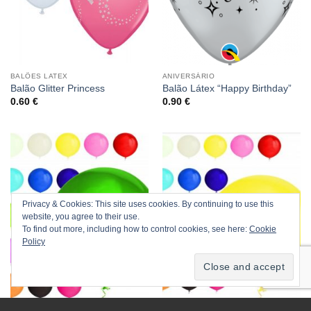
BALÕES LATEX
ANIVERSÁRIO
Balão Glitter Princess
Balão Látex “Happy Birthday”
0.60
€
0.90
€
Privacy & Cookies: This site uses cookies. By continuing to use this
website, you agree to their use.
To find out more, including how to control cookies, see here:
Cookie
Policy