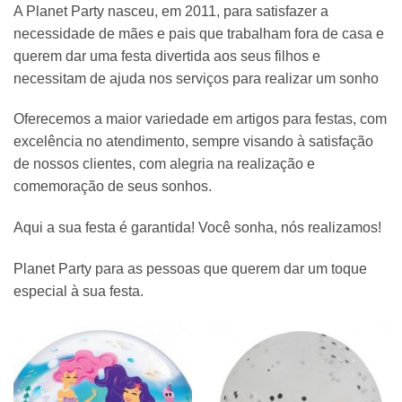
A Planet Party nasceu, em 2011, para satisfazer a
necessidade de mães e pais que trabalham fora de casa e
querem dar uma festa divertida aos seus filhos e
necessitam de ajuda nos serviços para realizar um sonho
Oferecemos a maior variedade em artigos para festas, com
excelência no atendimento, sempre visando à satisfação
de nossos clientes, com alegria na realização e
comemoração de seus sonhos.
Aqui a sua festa é garantida! Você sonha, nós realizamos!
Planet Party para as pessoas que querem dar um toque
especial à sua festa.