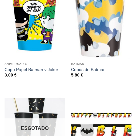
ANIVERSÁRIO
BATMAN
Copo Papel Batman v Joker
Copos de Batman
3.00
€
5.80
€
ESGOTADO