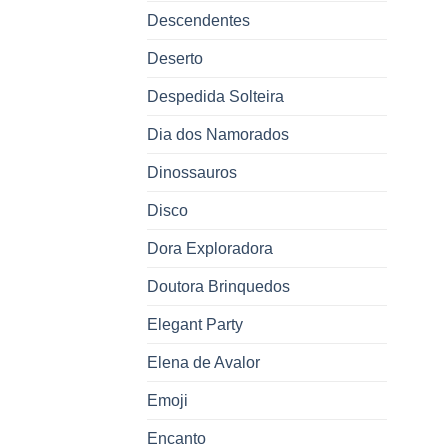
Descendentes
Deserto
Despedida Solteira
Dia dos Namorados
Dinossauros
Disco
Dora Exploradora
Doutora Brinquedos
Elegant Party
Elena de Avalor
Emoji
Encanto