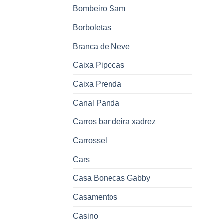
Bombeiro Sam
Borboletas
Branca de Neve
Caixa Pipocas
Caixa Prenda
Canal Panda
Carros bandeira xadrez
Carrossel
Cars
Casa Bonecas Gabby
Casamentos
Casino