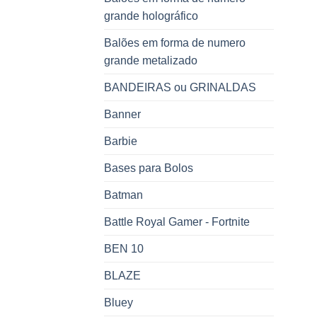
grande holográfico
Balões em forma de numero
grande metalizado
BANDEIRAS ou GRINALDAS
Banner
Barbie
Bases para Bolos
Batman
Battle Royal Gamer - Fortnite
BEN 10
BLAZE
Bluey