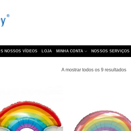
S NOSSOS VÍDEOS
LOJA
MINHA CONTA
NOSSOS SERVIÇOS
A mostrar todos os 9 resultados