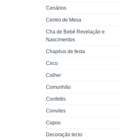
Cenários
Centro de Mesa
Cha de Bebé Revelação e
Nascimentos
Chapéus de festa
Circo
Colher
Comunhão
Confettis
Convites
Copos
Decoração tecto