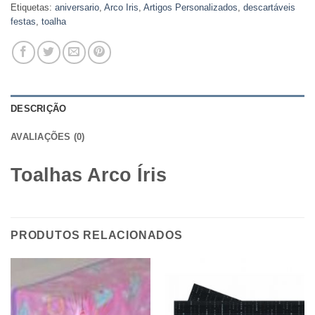
Etiquetas:
aniversario
,
Arco Iris
,
Artigos Personalizados
,
descartáveis
festas
,
toalha
DESCRIÇÃO
AVALIAÇÕES (0)
Toalhas Arco Íris
PRODUTOS RELACIONADOS