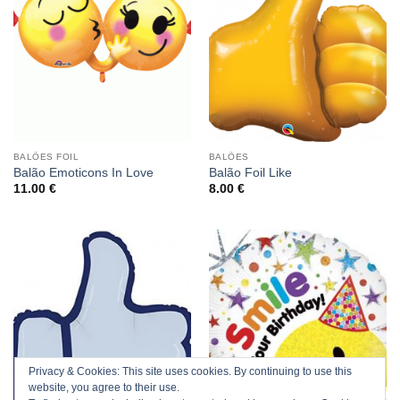
BALÕES FOIL
BALÕES
Balão Emoticons In Love
Balão Foil Like
11.00
€
8.00
€
Privacy & Cookies: This site uses cookies. By continuing to use this
website, you agree to their use.