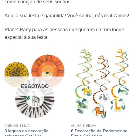
comemoração de seus sonhos.
Aqui a sua festa é garantida! Você sonha, nós realizamos!
Planet Party para as pessoas que querem dar um toque
especial à sua festa.
ESGOTADO
ANIMAIS SELVA
ANIMAIS SELVA
3 leques de decoração
6 Decoração de Redemoinho