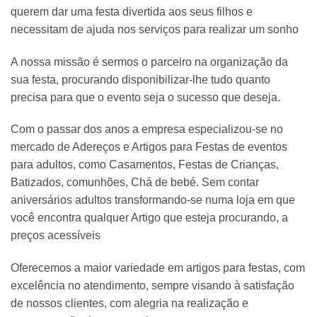
querem dar uma festa divertida aos seus filhos e
necessitam de ajuda nos serviços para realizar um sonho
A nossa missão é sermos o parceiro na organização da
sua festa, procurando disponibilizar-lhe tudo quanto
precisa para que o evento seja o sucesso que deseja.
Com o passar dos anos a empresa especializou-se no
mercado de Adereços e Artigos para Festas de eventos
para adultos, como Casamentos, Festas de Crianças,
Batizados, comunhões, Chá de bebé. Sem contar
aniversários adultos transformando-se numa loja em que
você encontra qualquer Artigo que esteja procurando, a
preços acessíveis
Oferecemos a maior variedade em artigos para festas, com
excelência no atendimento, sempre visando à satisfação
de nossos clientes, com alegria na realização e