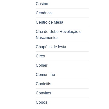
Casino
Cenários
Centro de Mesa
Cha de Bebé Revelação e
Nascimentos
Chapéus de festa
Circo
Colher
Comunhão
Confettis
Convites
Copos