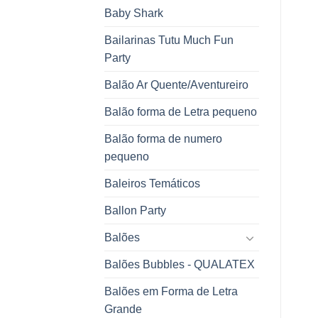
Baby Shark
Bailarinas Tutu Much Fun
Party
Balão Ar Quente/Aventureiro
Balão forma de Letra pequeno
Balão forma de numero
pequeno
Baleiros Temáticos
Ballon Party
Balões
Balões Bubbles - QUALATEX
Balões em Forma de Letra
Grande