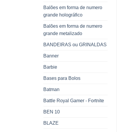
Balões em forma de numero
grande holográfico
Balões em forma de numero
grande metalizado
BANDEIRAS ou GRINALDAS
Banner
Barbie
Bases para Bolos
Batman
Battle Royal Gamer - Fortnite
BEN 10
BLAZE