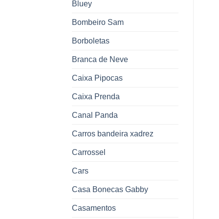
Bluey
Bombeiro Sam
Borboletas
Branca de Neve
Caixa Pipocas
Caixa Prenda
Canal Panda
Carros bandeira xadrez
Carrossel
Cars
Casa Bonecas Gabby
Casamentos