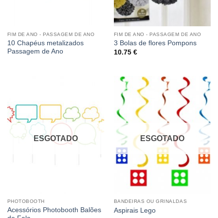
FIM DE ANO - PASSAGEM DE ANO
FIM DE ANO - PASSAGEM DE ANO
10 Chapéus metalizados
3 Bolas de flores Pompons
Passagem de Ano
10.75
€
ESGOTADO
ESGOTADO
PHOTOBOOTH
BANDEIRAS OU GRINALDAS
Acessórios Photobooth Balões
Aspirais Lego