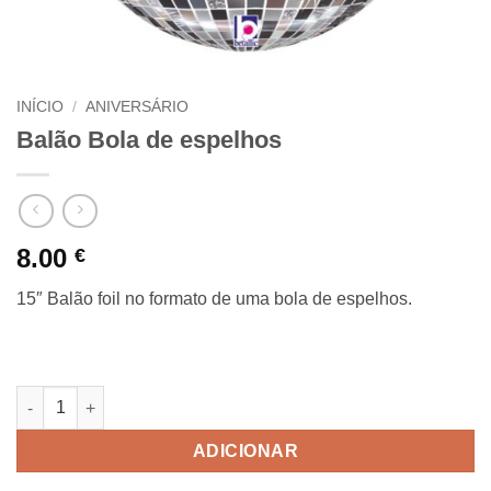
INÍCIO
/
ANIVERSÁRIO
Balão Bola de espelhos
8.00
€
15″ Balão foil no formato de uma bola de espelhos.
Quantidade de Balão Bola de espelhos
ADICIONAR