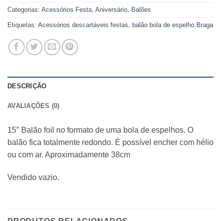
Categorias:
Acessórios Festa
,
Aniversário
,
Balões
Etiquetas:
Acessórios descartáveis festas
,
balão bola de espelho Braga
DESCRIÇÃO
AVALIAÇÕES (0)
15″ Balão foil no formato de uma bola de espelhos. O
balão fica totalmente redondo. É possível encher com hélio
ou com ar. Aproximadamente 38cm
Vendido vazio.