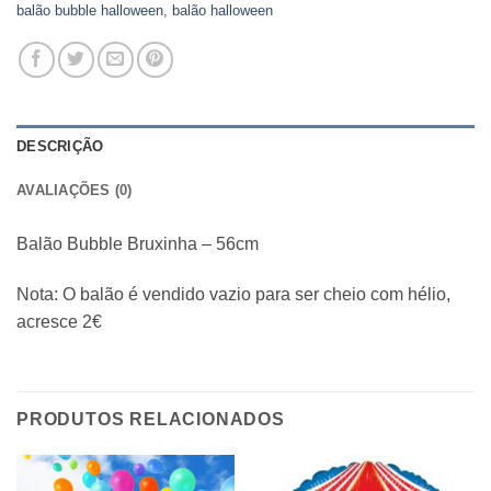
balão bubble halloween
,
balão halloween
DESCRIÇÃO
AVALIAÇÕES (0)
Balão Bubble Bruxinha – 56cm
Nota: O balão é vendido vazio para ser cheio com hélio,
acresce 2€
PRODUTOS RELACIONADOS