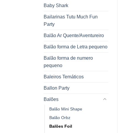
Baby Shark
Bailarinas Tutu Much Fun
Party
Balão Ar Quente/Aventureiro
Balão forma de Letra pequeno
Balão forma de numero
pequeno
Baleiros Temáticos
Ballon Party
Balões
Balão Mini Shape
Balão Orbz
Balões Foil