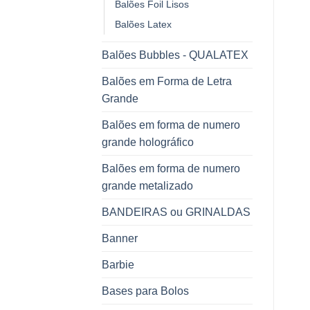
Balões Foil Lisos
Balões Latex
Balões Bubbles - QUALATEX
Balões em Forma de Letra
Grande
Balões em forma de numero
grande holográfico
Balões em forma de numero
grande metalizado
BANDEIRAS ou GRINALDAS
Banner
Barbie
Bases para Bolos