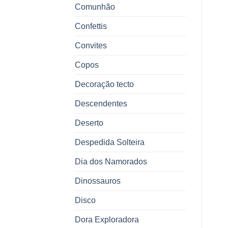
Comunhão
Confettis
Convites
Copos
Decoração tecto
Descendentes
Deserto
Despedida Solteira
Dia dos Namorados
Dinossauros
Disco
Dora Exploradora