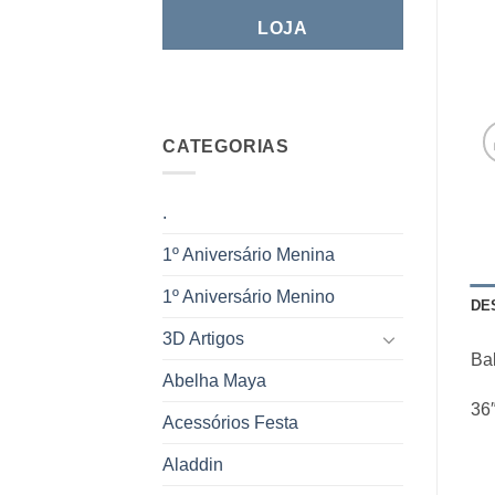
LOJA
CATEGORIAS
.
1º Aniversário Menina
1º Aniversário Menino
DE
3D Artigos
Bal
Abelha Maya
36″
Acessórios Festa
Aladdin