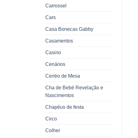
Carrossel
Cars
Casa Bonecas Gabby
Casamentos
Casino
Cenários
Centro de Mesa
Cha de Bebé Revelação e
Nascimentos
Chapéus de festa
Circo
Colher