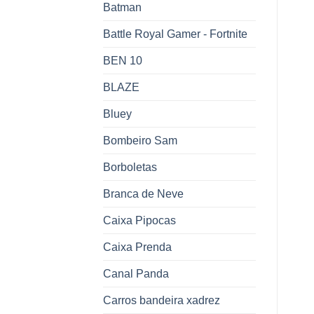
Batman
Battle Royal Gamer - Fortnite
BEN 10
BLAZE
Bluey
Bombeiro Sam
Borboletas
Branca de Neve
Caixa Pipocas
Caixa Prenda
Canal Panda
Carros bandeira xadrez