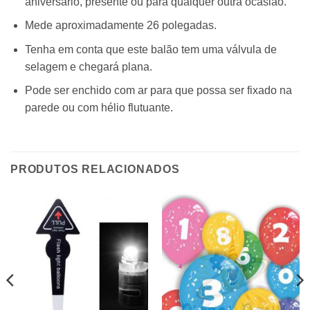
aniversário, presente ou para qualquer outra ocasião.
Mede aproximadamente 26 polegadas.
Tenha em conta que este balão tem uma válvula de
selagem e chegará plana.
Pode ser enchido com ar para que possa ser fixado na
parede ou com hélio flutuante.
PRODUTOS RELACIONADOS