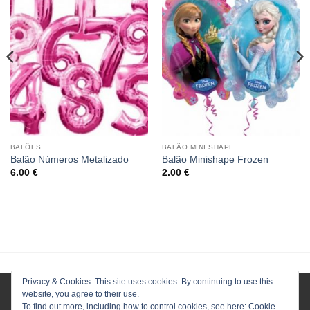
BALÕES
BALÃO MINI SHAPE
Balão Números Metalizado
Balão Minishape Frozen
6.00
€
2.00
€
Privacy & Cookies: This site uses cookies. By continuing to use this
website, you agree to their use.
To find out more, including how to control cookies, see here:
Cookie