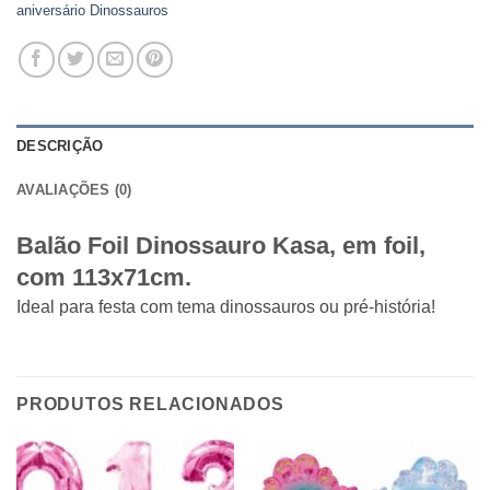
aniversário Dinossauros
DESCRIÇÃO
AVALIAÇÕES (0)
Balão Foil Dinossauro Kasa, em foil,
com 113x71cm.
Ideal para festa com tema dinossauros ou pré-história!
PRODUTOS RELACIONADOS