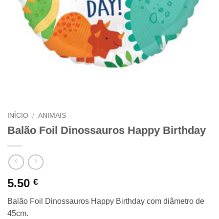
INÍCIO
/
ANIMAIS
Balão Foil Dinossauros Happy Birthday
5.50
€
Balão Foil Dinossauros Happy Birthday com diâmetro de
45cm.