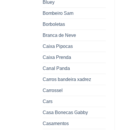
Bluey
Bombeiro Sam
Borboletas
Branca de Neve
Caixa Pipocas
Caixa Prenda
Canal Panda
Carros bandeira xadrez
Carrossel
Cars
Casa Bonecas Gabby
Casamentos