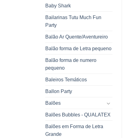
Baby Shark
Bailarinas Tutu Much Fun
Party
Balão Ar Quente/Aventureiro
Balão forma de Letra pequeno
Balão forma de numero
pequeno
Baleiros Temáticos
Ballon Party
Balões
Balões Bubbles - QUALATEX
Balões em Forma de Letra
Grande