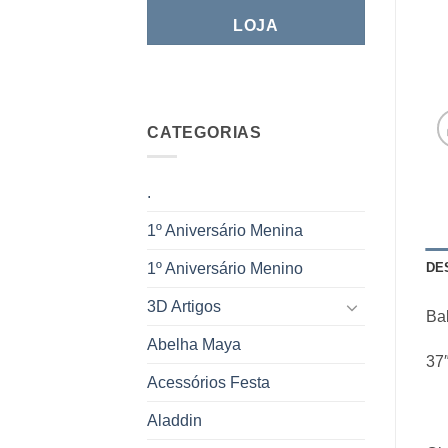
LOJA
CATEGORIAS
.
1º Aniversário Menina
DE
1º Aniversário Menino
3D Artigos
Ba
Abelha Maya
37″
Acessórios Festa
Aladdin