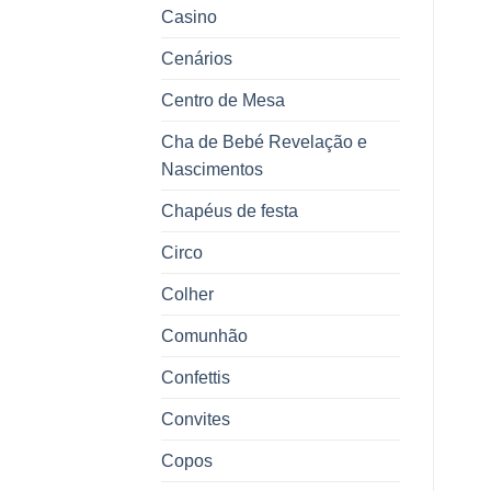
Casino
Cenários
Centro de Mesa
Cha de Bebé Revelação e
Nascimentos
Chapéus de festa
Circo
Colher
Comunhão
Confettis
Convites
Copos