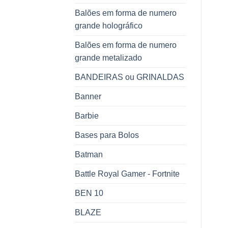
Balões em forma de numero
grande holográfico
Balões em forma de numero
grande metalizado
BANDEIRAS ou GRINALDAS
Banner
Barbie
Bases para Bolos
Batman
Battle Royal Gamer - Fortnite
BEN 10
BLAZE