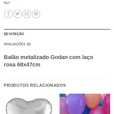
laço
DESCRIÇÃO
AVALIAÇÕES (0)
Balão metalizado
Godan com laço
rosa
68x47cm
PRODUTOS RELACIONADOS