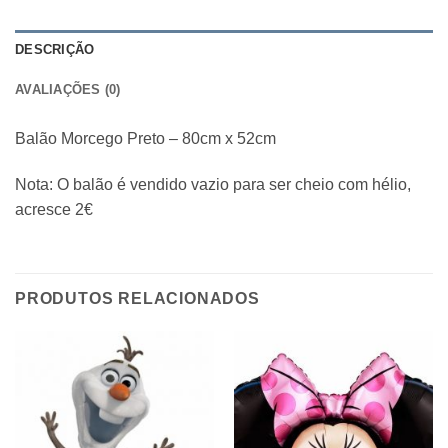
DESCRIÇÃO
AVALIAÇÕES (0)
Balão Morcego Preto – 80cm x 52cm
Nota: O balão é vendido vazio para ser cheio com hélio,
acresce 2€
PRODUTOS RELACIONADOS