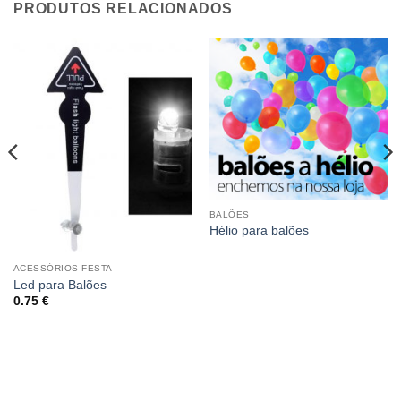
PRODUTOS RELACIONADOS
BALÕES
Hélio para balões
ACESSÓRIOS FESTA
Led para Balões
0.75
€