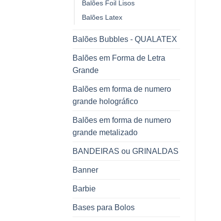
Balões Foil Lisos
Balões Latex
Balões Bubbles - QUALATEX
Balões em Forma de Letra
Grande
Balões em forma de numero
grande holográfico
Balões em forma de numero
grande metalizado
BANDEIRAS ou GRINALDAS
Banner
Barbie
Bases para Bolos