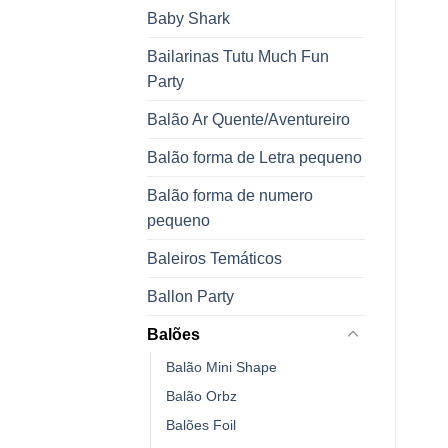
Baby Shark
Bailarinas Tutu Much Fun
Party
Balão Ar Quente/Aventureiro
Balão forma de Letra pequeno
Balão forma de numero
pequeno
Baleiros Temáticos
Ballon Party
Balões
Balão Mini Shape
Balão Orbz
Balões Foil