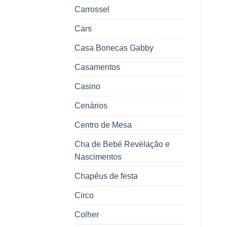
Carrossel
Cars
Casa Bonecas Gabby
Casamentos
Casino
Cenários
Centro de Mesa
Cha de Bebé Revelação e
Nascimentos
Chapéus de festa
Circo
Colher