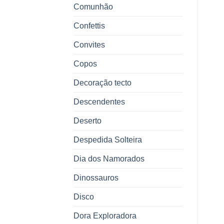
Comunhão
Confettis
Convites
Copos
Decoração tecto
Descendentes
Deserto
Despedida Solteira
Dia dos Namorados
Dinossauros
Disco
Dora Exploradora