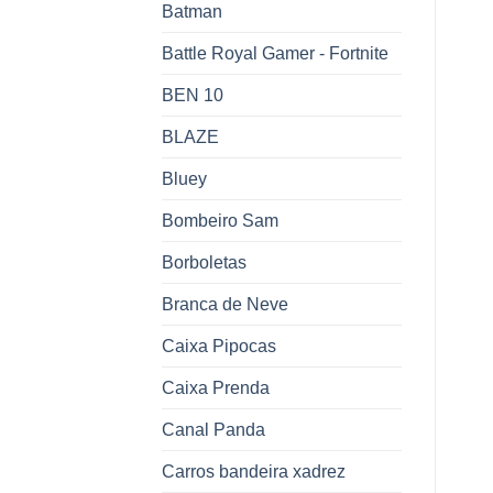
Batman
Battle Royal Gamer - Fortnite
BEN 10
BLAZE
Bluey
Bombeiro Sam
Borboletas
Branca de Neve
Caixa Pipocas
Caixa Prenda
Canal Panda
Carros bandeira xadrez