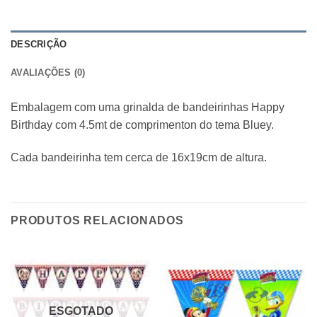
DESCRIÇÃO
AVALIAÇÕES (0)
Embalagem com uma grinalda de bandeirinhas Happy
Birthday com 4.5mt de comprimenton do tema Bluey.
Cada bandeirinha tem cerca de 16x19cm de altura.
PRODUTOS RELACIONADOS
ESGOTADO