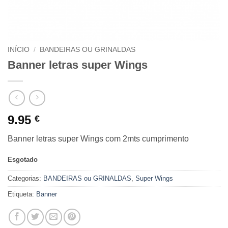
INÍCIO
/
BANDEIRAS OU GRINALDAS
Banner letras super Wings
9.95
€
Banner letras super Wings com 2mts cumprimento
Esgotado
Categorias:
BANDEIRAS ou GRINALDAS
,
Super Wings
Etiqueta:
Banner