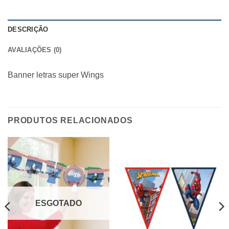
DESCRIÇÃO
AVALIAÇÕES (0)
Banner letras super Wings
PRODUTOS RELACIONADOS
ESGOTADO