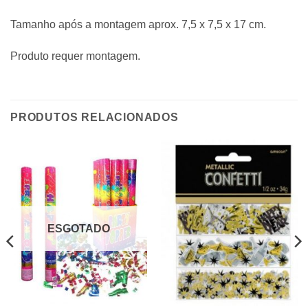
Tamanho após a montagem aprox. 7,5 x 7,5 x 17 cm.
Produto requer montagem.
PRODUTOS RELACIONADOS
ESGOTADO