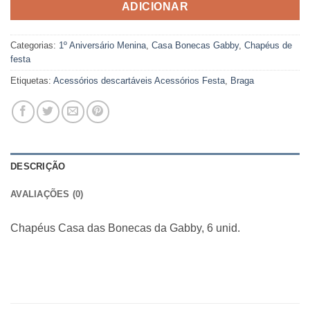
ADICIONAR
Categorias:
1º Aniversário Menina
,
Casa Bonecas Gabby
,
Chapéus de
festa
Etiquetas:
Acessórios descartáveis Acessórios Festa
,
Braga
DESCRIÇÃO
AVALIAÇÕES (0)
Chapéus Casa das Bonecas da Gabby, 6 unid.