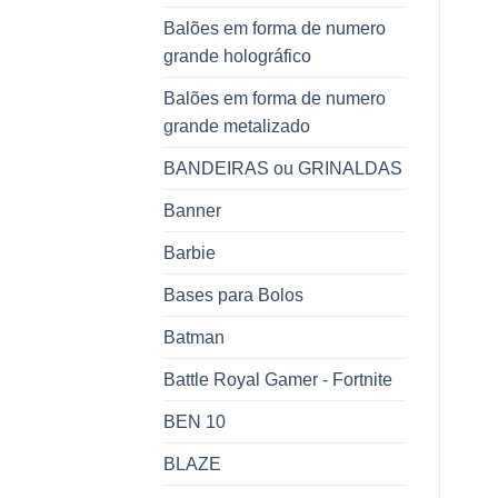
Balões em forma de numero
grande holográfico
Balões em forma de numero
grande metalizado
BANDEIRAS ou GRINALDAS
Banner
Barbie
Bases para Bolos
Batman
Battle Royal Gamer - Fortnite
BEN 10
BLAZE