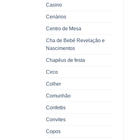
Casino
Cenários
Centro de Mesa
Cha de Bebé Revelação e
Nascimentos
Chapéus de festa
Circo
Colher
Comunhão
Confettis
Convites
Copos