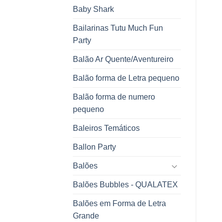
Baby Shark
Bailarinas Tutu Much Fun
Party
Balão Ar Quente/Aventureiro
Balão forma de Letra pequeno
Balão forma de numero
pequeno
Baleiros Temáticos
Ballon Party
Balões
Balões Bubbles - QUALATEX
Balões em Forma de Letra
Grande