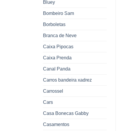
Bluey
Bombeiro Sam
Borboletas
Branca de Neve
Caixa Pipocas
Caixa Prenda
Canal Panda
Carros bandeira xadrez
Carrossel
Cars
Casa Bonecas Gabby
Casamentos