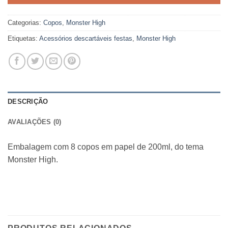
Categorias:
Copos
,
Monster High
Etiquetas:
Acessórios descartáveis festas
,
Monster High
DESCRIÇÃO
AVALIAÇÕES (0)
Embalagem com 8 copos em papel de 200ml, do tema
Monster High.