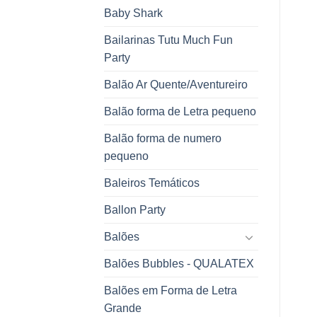
Baby Shark
Bailarinas Tutu Much Fun
Party
Balão Ar Quente/Aventureiro
Balão forma de Letra pequeno
Balão forma de numero
pequeno
Baleiros Temáticos
Ballon Party
Balões
Balões Bubbles - QUALATEX
Balões em Forma de Letra
Grande