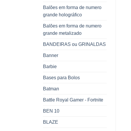
Balões em forma de numero
grande holográfico
Balões em forma de numero
grande metalizado
BANDEIRAS ou GRINALDAS
Banner
Barbie
Bases para Bolos
Batman
Battle Royal Gamer - Fortnite
BEN 10
BLAZE