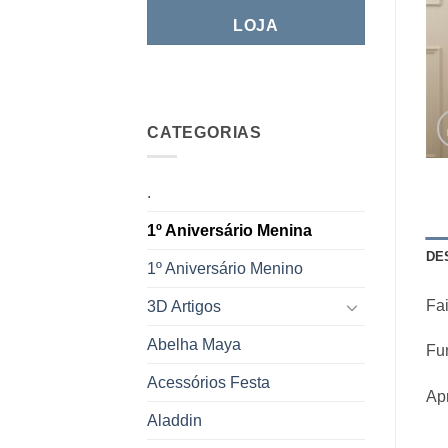
LOJA
CATEGORIAS
.
1º Aniversário Menina
DE
1º Aniversário Menino
Fai
3D Artigos
Abelha Maya
Fu
Acessórios Festa
Ap
Aladdin