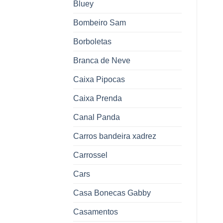
Bluey
Bombeiro Sam
Borboletas
Branca de Neve
Caixa Pipocas
Caixa Prenda
Canal Panda
Carros bandeira xadrez
Carrossel
Cars
Casa Bonecas Gabby
Casamentos