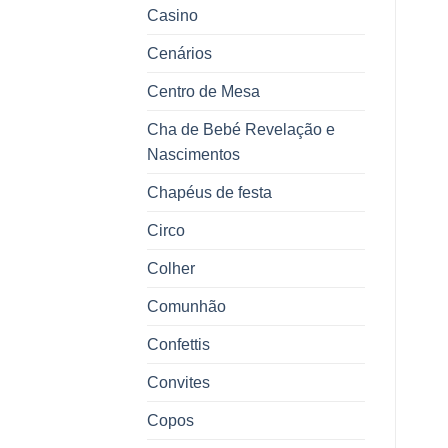
Casino
Cenários
Centro de Mesa
Cha de Bebé Revelação e
Nascimentos
Chapéus de festa
Circo
Colher
Comunhão
Confettis
Convites
Copos