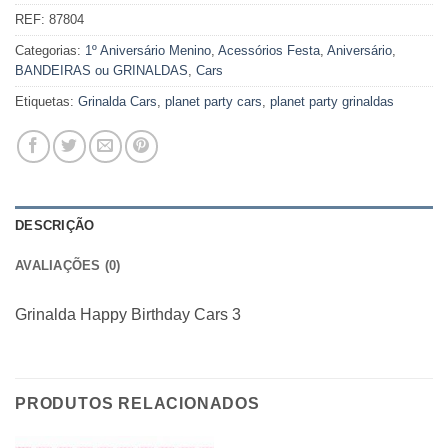
REF:
87804
Categorias:
1º Aniversário Menino
,
Acessórios Festa
,
Aniversário
,
BANDEIRAS ou GRINALDAS
,
Cars
Etiquetas:
Grinalda Cars
,
planet party cars
,
planet party grinaldas
DESCRIÇÃO
AVALIAÇÕES (0)
Grinalda Happy Birthday Cars 3
PRODUTOS RELACIONADOS