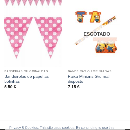
ESGOTADO
BANDEIRAS OU GRINALDAS
BANDEIRAS OU GRINALDAS
Bandeirolas de papel as
Faixa Minions Gru mal
bolinhas
disposto
5.50
€
7.15
€
Privacy & Cookies: This site uses cookies. By continuing to use this