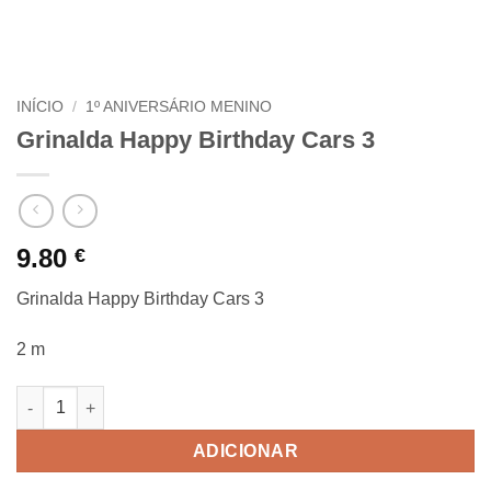
INÍCIO
/
1º ANIVERSÁRIO MENINO
Grinalda Happy Birthday Cars 3
9.80
€
Grinalda Happy Birthday Cars 3
2 m
Quantidade de Grinalda Happy Birthday Cars 3
ADICIONAR