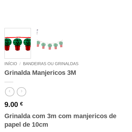
INÍCIO
/
BANDEIRAS OU GRINALDAS
Grinalda Manjericos 3M
9.00
€
Grinalda com 3m com manjericos de
papel de 10cm