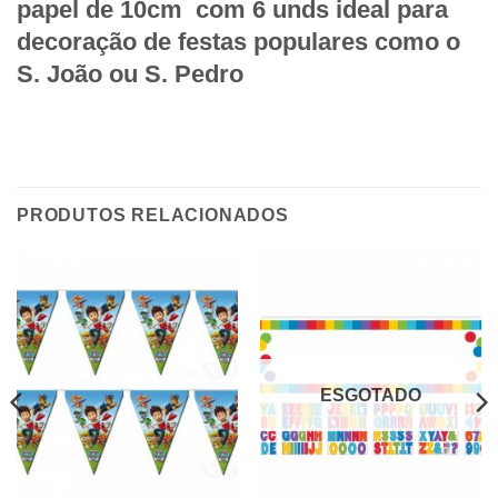
papel de 10cm com 6 unds ideal para
decoração de festas populares como o
S. João ou S. Pedro
PRODUTOS RELACIONADOS
ESGOTADO