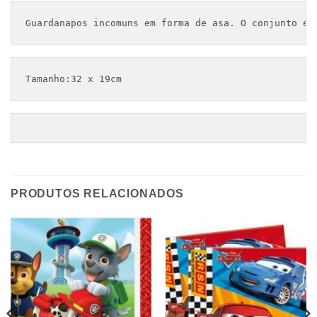
Guardanapos incomuns em forma de asa. O conjunto é 
Tamanho:32 x 19cm
PRODUTOS RELACIONADOS