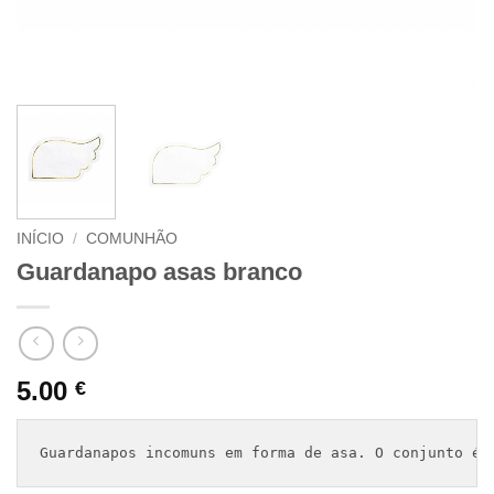
INÍCIO
/
COMUNHÃO
Guardanapo asas branco
5.00
€
Guardanapos incomuns em forma de asa. O conjunto é 