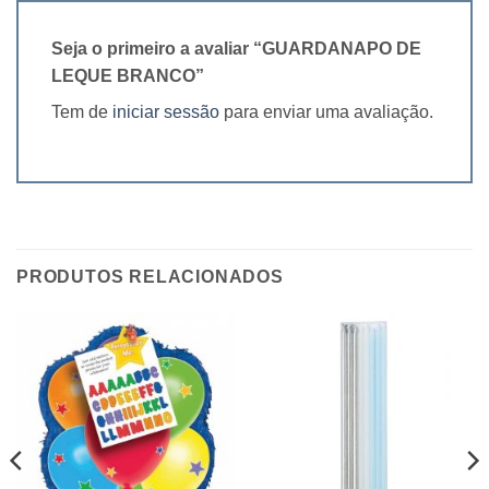
Seja o primeiro a avaliar “GUARDANAPO DE
LEQUE BRANCO”
Tem de
iniciar sessão
para enviar uma avaliação.
PRODUTOS RELACIONADOS