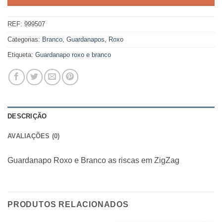
REF:
999507
Categorias:
Branco
,
Guardanapos
,
Roxo
Etiqueta:
Guardanapo roxo e branco
DESCRIÇÃO
AVALIAÇÕES (0)
Guardanapo Roxo e Branco as riscas em ZigZag
PRODUTOS RELACIONADOS