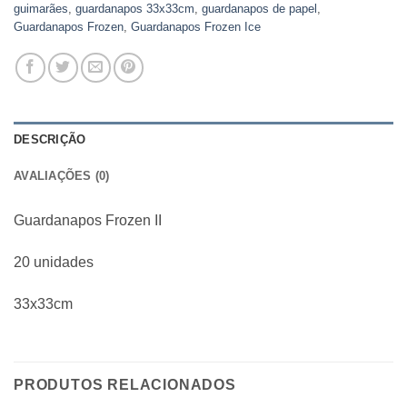
guimarães
,
guardanapos 33x33cm
,
guardanapos de papel
,
Guardanapos Frozen
,
Guardanapos Frozen Ice
DESCRIÇÃO
AVALIAÇÕES (0)
Guardanapos Frozen II
20 unidades
33x33cm
PRODUTOS RELACIONADOS