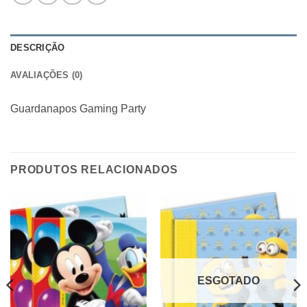
DESCRIÇÃO
AVALIAÇÕES (0)
Guardanapos Gaming Party
PRODUTOS RELACIONADOS
ESGOTADO