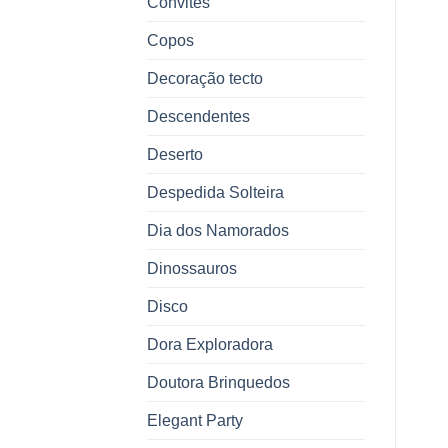
Convites
Copos
Decoração tecto
Descendentes
Deserto
Despedida Solteira
Dia dos Namorados
Dinossauros
Disco
Dora Exploradora
Doutora Brinquedos
Elegant Party