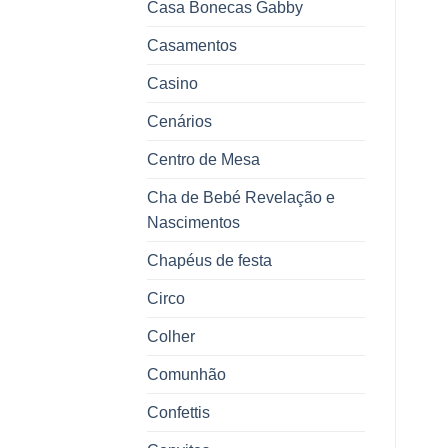
Casa Bonecas Gabby
Casamentos
Casino
Cenários
Centro de Mesa
Cha de Bebé Revelação e
Nascimentos
Chapéus de festa
Circo
Colher
Comunhão
Confettis