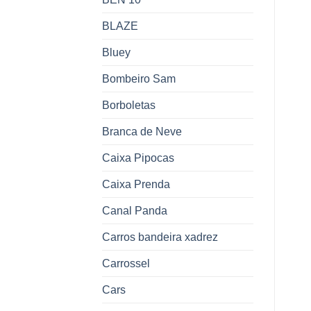
BLAZE
Bluey
Bombeiro Sam
Borboletas
Branca de Neve
Caixa Pipocas
Caixa Prenda
Canal Panda
Carros bandeira xadrez
Carrossel
Cars