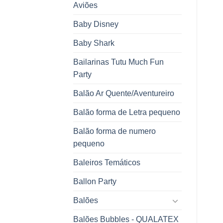
Aviões
Baby Disney
Baby Shark
Bailarinas Tutu Much Fun
Party
Balão Ar Quente/Aventureiro
Balão forma de Letra pequeno
Balão forma de numero
pequeno
Baleiros Temáticos
Ballon Party
Balões
Balões Bubbles - QUALATEX