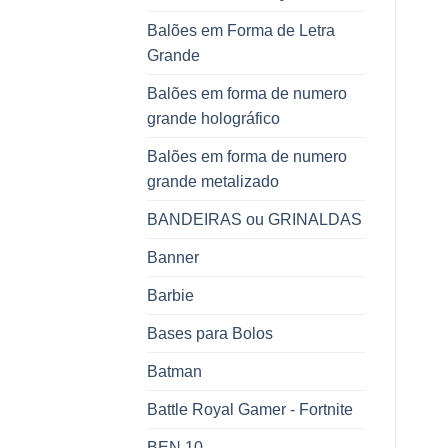
Balões em Forma de Letra
Grande
Balões em forma de numero
grande holográfico
Balões em forma de numero
grande metalizado
BANDEIRAS ou GRINALDAS
Banner
Barbie
Bases para Bolos
Batman
Battle Royal Gamer - Fortnite
BEN 10