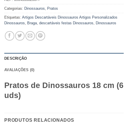
Categorias:
Dinossauros
,
Pratos
Etiquetas:
Artigos Descartáveis Dinossauros Artigos Personalizados
Dinossauros
,
Braga
,
descartáveis festas Dinossauros
,
Dinossauros
DESCRIÇÃO
AVALIAÇÕES (0)
Pratos de Dinossauros 18 cm (6
uds)
PRODUTOS RELACIONADOS