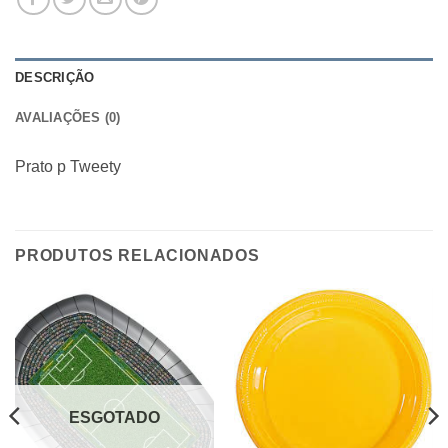
DESCRIÇÃO
AVALIAÇÕES (0)
Prato p Tweety
PRODUTOS RELACIONADOS
ESGOTADO