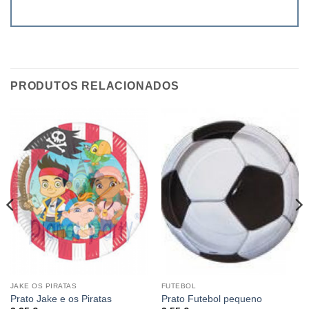
PRODUTOS RELACIONADOS
JAKE OS PIRATAS
FUTEBOL
Prato Jake e os Piratas
Prato Futebol pequeno