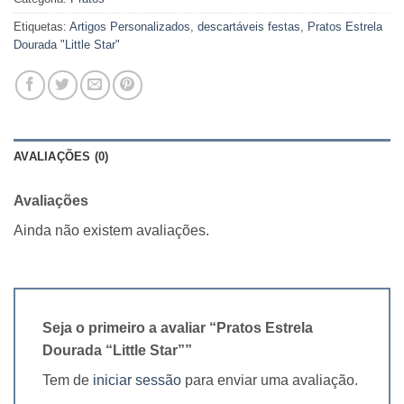
Etiquetas:
Artigos Personalizados
,
descartáveis festas
,
Pratos Estrela
Dourada "Little Star"
AVALIAÇÕES (0)
Avaliações
Ainda não existem avaliações.
Seja o primeiro a avaliar “Pratos Estrela
Dourada “Little Star””
Tem de
iniciar sessão
para enviar uma avaliação.