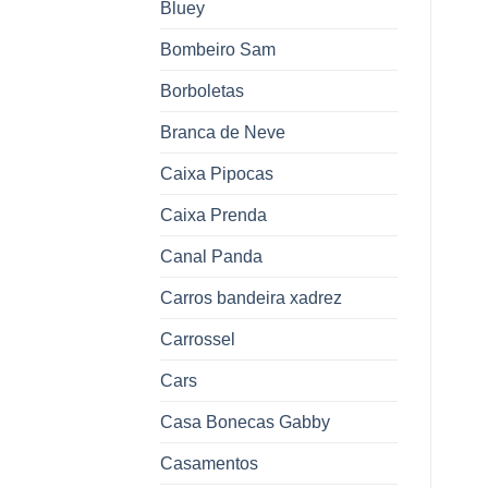
Bluey
Bombeiro Sam
Borboletas
Branca de Neve
Caixa Pipocas
Caixa Prenda
Canal Panda
Carros bandeira xadrez
Carrossel
Cars
Casa Bonecas Gabby
Casamentos