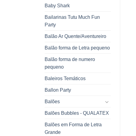
Baby Shark
Bailarinas Tutu Much Fun
Party
Balão Ar Quente/Aventureiro
Balão forma de Letra pequeno
Balão forma de numero
pequeno
Baleiros Temáticos
Ballon Party
Balões
Balões Bubbles - QUALATEX
Balões em Forma de Letra
Grande