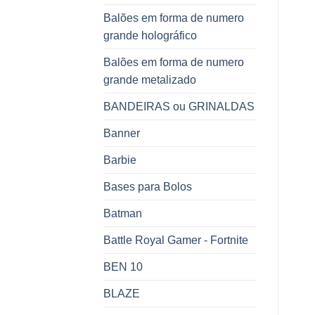
Balões em forma de numero
grande holográfico
Balões em forma de numero
grande metalizado
BANDEIRAS ou GRINALDAS
Banner
Barbie
Bases para Bolos
Batman
Battle Royal Gamer - Fortnite
BEN 10
BLAZE