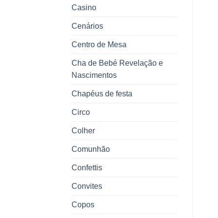
Casino
Cenários
Centro de Mesa
Cha de Bebé Revelação e
Nascimentos
Chapéus de festa
Circo
Colher
Comunhão
Confettis
Convites
Copos