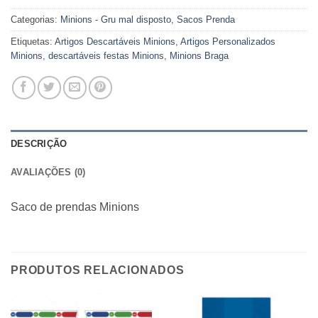
Categorias:
Minions - Gru mal disposto
,
Sacos Prenda
Etiquetas:
Artigos Descartáveis Minions
,
Artigos Personalizados
Minions
,
descartáveis festas Minions
,
Minions Braga
DESCRIÇÃO
AVALIAÇÕES (0)
Saco de prendas Minions
PRODUTOS RELACIONADOS