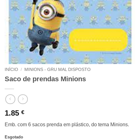
INÍCIO
/
MINIONS - GRU MAL DISPOSTO
Saco de prendas Minions
1.85
€
Emb. com 6 sacos prenda em plástico, do tema Minions.
Esgotado