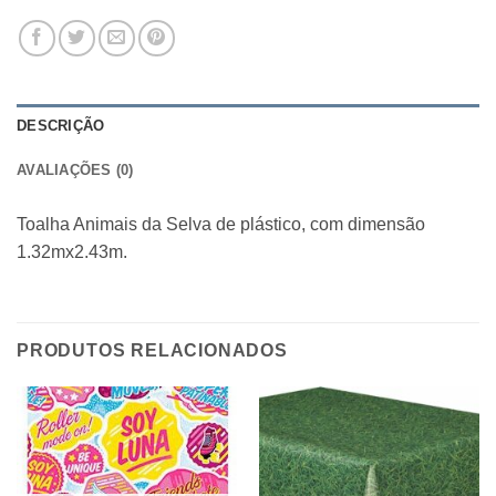
DESCRIÇÃO
AVALIAÇÕES (0)
Toalha Animais da Selva de plástico, com dimensão
1.32mx2.43m.
PRODUTOS RELACIONADOS