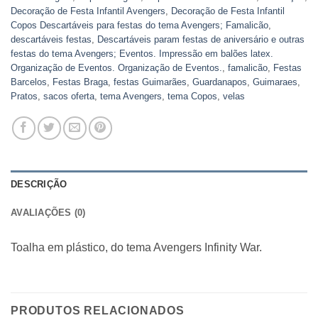
Decoração de Festa Infantil Avengers
,
Decoração de Festa Infantil
Copos Descartáveis para festas do tema Avengers; Famalicão
,
descartáveis festas
,
Descartáveis param festas de aniversário e outras
festas do tema Avengers; Eventos. Impressão em balões latex.
Organização de Eventos. Organização de Eventos.
,
famalicão
,
Festas
Barcelos
,
Festas Braga
,
festas Guimarães
,
Guardanapos
,
Guimaraes
,
Pratos
,
sacos oferta
,
tema Avengers
,
tema Copos
,
velas
DESCRIÇÃO
AVALIAÇÕES (0)
Toalha em plástico, do tema Avengers Infinity War.
PRODUTOS RELACIONADOS